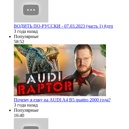
ВОДИТЬ ПО-РУССКИ - 07.03.2023 (часть 1) #дтп
3 года назад
Популярные
58:52
Почему я езжу на AUDI A4 B5 quattro 2000 года?
3 года назад
Популярные
16:40