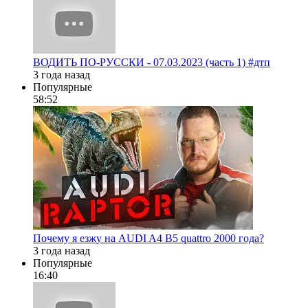
ВОДИТЬ ПО-РУССКИ - 07.03.2023 (часть 1) #дтп
3 года назад
Популярные
58:52
Почему я езжу на AUDI A4 B5 quattro 2000 года?
3 года назад
Популярные
16:40