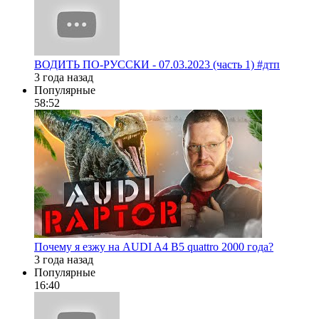
ВОДИТЬ ПО-РУССКИ - 07.03.2023 (часть 1) #дтп
3 года назад
Популярные
58:52
Почему я езжу на AUDI A4 B5 quattro 2000 года?
3 года назад
Популярные
16:40